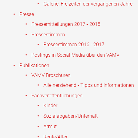
Galerie: Freizeiten der vergangenen Jahre
Presse
Pressemitteilungen 2017 - 2018
Pressestimmen
Pressestimmen 2016 - 2017
Postings in Social Media über den VAMV
Publikationen
VAMV Broschüren
Alleinerziehend - Tipps und Informationen
Fachveröffentlichungen
Kinder
Sozialabgaben/Unterhalt
Armut
Rente/Alter