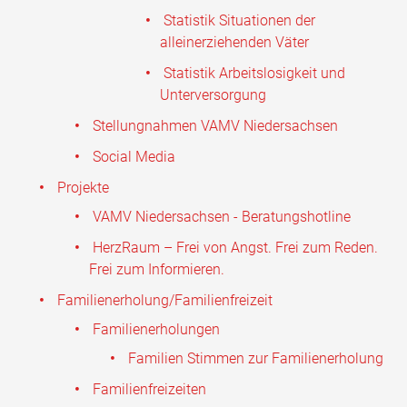
Statistik Situationen der
alleinerziehenden Väter
Statistik Arbeitslosigkeit und
Unterversorgung
Stellungnahmen VAMV Niedersachsen
Social Media
Projekte
VAMV Niedersachsen - Beratungshotline
HerzRaum – Frei von Angst. Frei zum Reden.
Frei zum Informieren.
Familienerholung/Familienfreizeit
Familienerholungen
Familien Stimmen zur Familienerholung
Familienfreizeiten