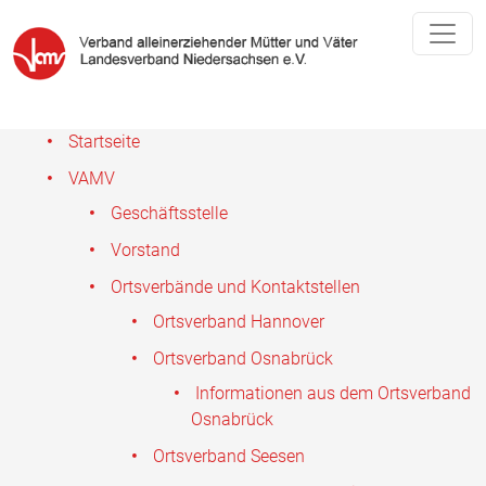
Startseite
VAMV
Geschäftsstelle
Vorstand
Ortsverbände und Kontaktstellen
Ortsverband Hannover
Ortsverband Osnabrück
Informationen aus dem Ortsverband
Osnabrück
Ortsverband Seesen