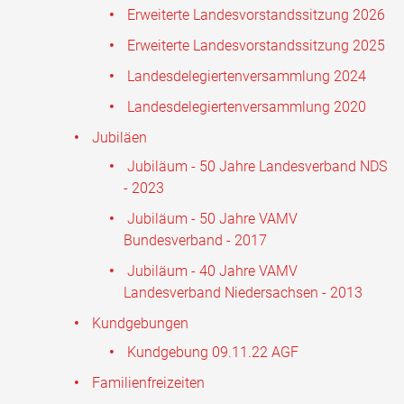
Erweiterte Landesvorstandssitzung 2026
Erweiterte Landesvorstandssitzung 2025
Landesdelegiertenversammlung 2024
Landesdelegiertenversammlung 2020
Jubiläen
Jubiläum - 50 Jahre Landesverband NDS
- 2023
Jubiläum - 50 Jahre VAMV
Bundesverband - 2017
Jubiläum - 40 Jahre VAMV
Landesverband Niedersachsen - 2013
Kundgebungen
Kundgebung 09.11.22 AGF
Familienfreizeiten