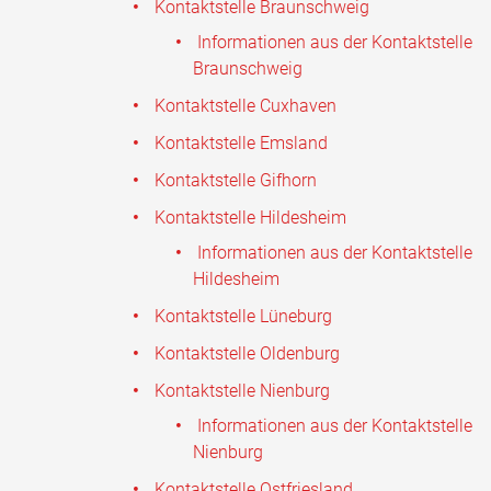
Kontaktstelle Braunschweig
Informationen aus der Kontaktstelle
Braunschweig
Kontaktstelle Cuxhaven
Kontaktstelle Emsland
Kontaktstelle Gifhorn
Kontaktstelle Hildesheim
Informationen aus der Kontaktstelle
Hildesheim
Kontaktstelle Lüneburg
Kontaktstelle Oldenburg
Kontaktstelle Nienburg
Informationen aus der Kontaktstelle
Nienburg
Kontaktstelle Ostfriesland