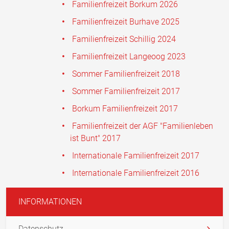
Familienfreizeit Borkum 2026
Familienfreizeit Burhave 2025
Familienfreizeit Schillig 2024
Familienfreizeit Langeoog 2023
Sommer Familienfreizeit 2018
Sommer Familienfreizeit 2017
Borkum Familienfreizeit 2017
Familienfreizeit der AGF "Familienleben
ist Bunt" 2017
Internationale Familienfreizeit 2017
Internationale Familienfreizeit 2016
INFORMATIONEN
Datenschutz