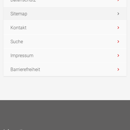
Sitemap
Kontakt
Suche
Impressum
Barrierefreiheit