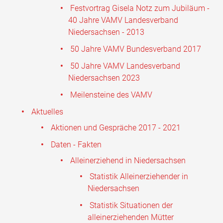
Festvortrag Gisela Notz zum Jubiläum -
40 Jahre VAMV Landesverband
Niedersachsen - 2013
50 Jahre VAMV Bundesverband 2017
50 Jahre VAMV Landesverband
Niedersachsen 2023
Meilensteine des VAMV
Aktuelles
Aktionen und Gespräche 2017 - 2021
Daten - Fakten
Alleinerziehend in Niedersachsen
Statistik Alleinerziehender in
Niedersachsen
Statistik Situationen der
alleinerziehenden Mütter