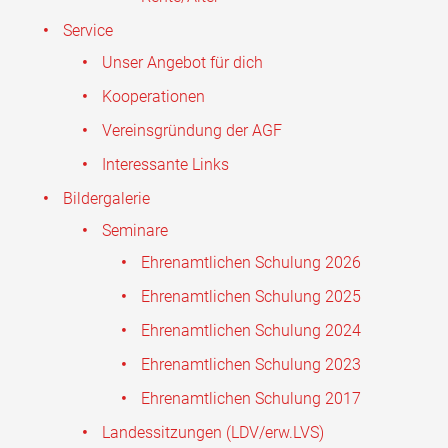
Service
Unser Angebot für dich
Kooperationen
Vereinsgründung der AGF
Interessante Links
Bildergalerie
Seminare
Ehrenamtlichen Schulung 2026
Ehrenamtlichen Schulung 2025
Ehrenamtlichen Schulung 2024
Ehrenamtlichen Schulung 2023
Ehrenamtlichen Schulung 2017
Landessitzungen (LDV/erw.LVS)