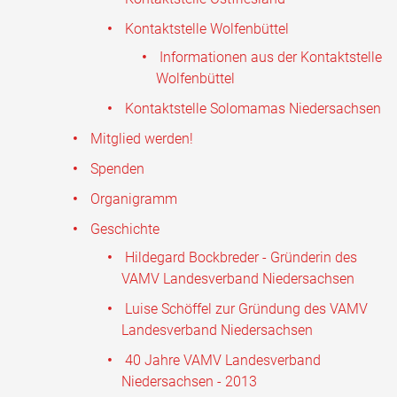
Kontaktstelle Wolfenbüttel
Informationen aus der Kontaktstelle
Wolfenbüttel
Kontaktstelle Solomamas Niedersachsen
Mitglied werden!
Spenden
Organigramm
Geschichte
Hildegard Bockbreder - Gründerin des
VAMV Landesverband Niedersachsen
Luise Schöffel zur Gründung des VAMV
Landesverband Niedersachsen
40 Jahre VAMV Landesverband
Niedersachsen - 2013