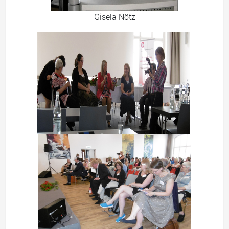
Gisela Nötz