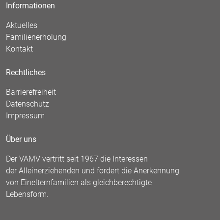
Informationen
Aktuelles
Familienerholung
Kontakt
Rechtliches
Barrierefreiheit
Datenschutz
Impressum
Über uns
Der VAMV vertritt seit 1967 die Interessen
der Alleinerziehenden und fordert die Anerkennung
von Einelternfamilien als gleichberechtigte
Lebensform.