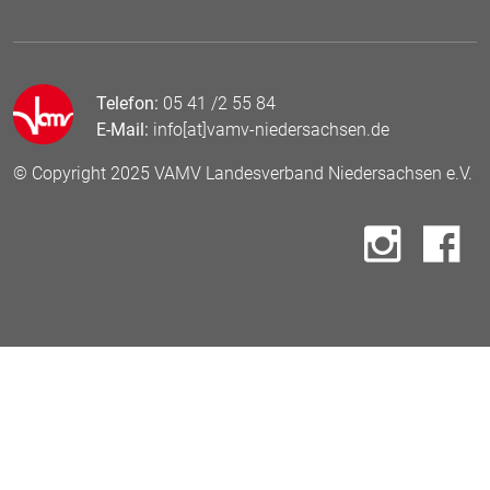
Telefon:
05 41 /2 55 84
E-Mail:
info[at]vamv-niedersachsen.de
© Copyright 2025 VAMV Landesverband Niedersachsen e.V.