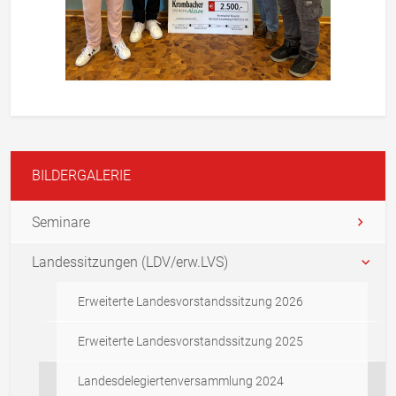
BILDERGALERIE
Seminare
Landessitzungen (LDV/erw.LVS)
Erweiterte Landesvorstandssitzung 2026
Erweiterte Landesvorstandssitzung 2025
Landesdelegiertenversammlung 2024