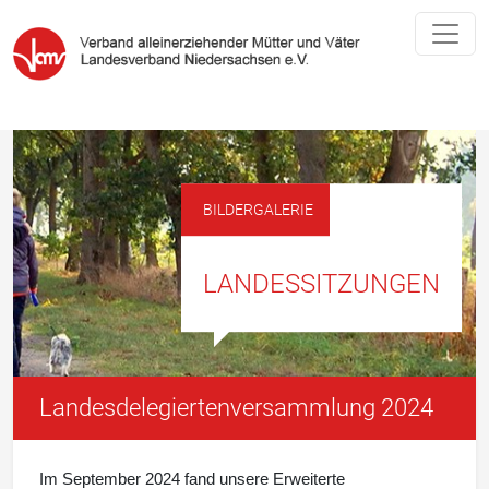
BILDERGALERIE
LANDESSITZUNGEN
Landesdelegiertenversammlung 2024
Im September 2024 fand unsere Erweiterte