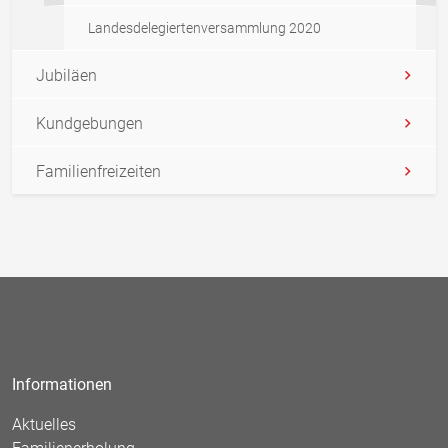
Landesdelegiertenversammlung 2020
Jubiläen
Kundgebungen
Familienfreizeiten
Informationen
Aktuelles