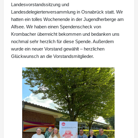
Landesvorstandssitzung und
Landesdelegiertenversammlung in Osnabrück statt. Wir
hatten ein tolles Wochenende in der Jugendherberge am
Alfsee. Wir haben einen Spendenscheck von
Krombacher überreicht bekommen und bedanken uns
nochmal sehr herzlich für diese Spende. Außerdem
wurde ein neuer Vorstand gewählt – herzlichen
Glückwunsch an die Vorstandsmitglieder.