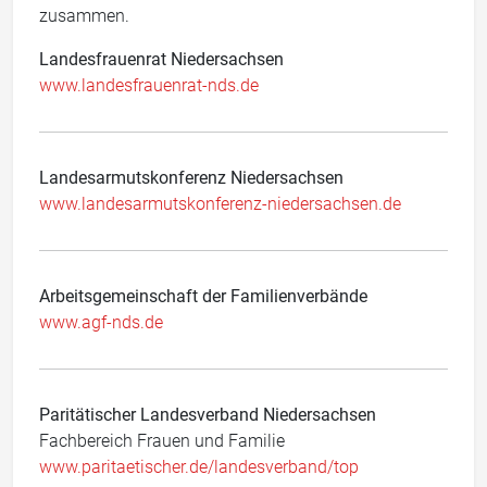
zusammen.
Landesfrauenrat Niedersachsen
www.landesfrauenrat-nds.de
Landesarmutskonferenz Niedersachsen
www.landesarmutskonferenz-niedersachsen.de
Arbeitsgemeinschaft der Familienverbände
www.agf-nds.de
Paritätischer Landesverband Niedersachsen
Fachbereich Frauen und Familie
www.paritaetischer.de/landesv
erband/top