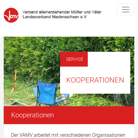
SERVICE
KOOPERATIONEN
Kooperationen
Der VAMV arbeitet mit verschiedenen Organisationen