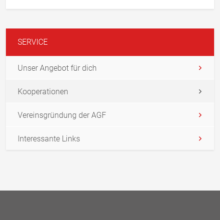
SERVICE
Unser Angebot für dich
Kooperationen
Vereinsgründung der AGF
Interessante Links