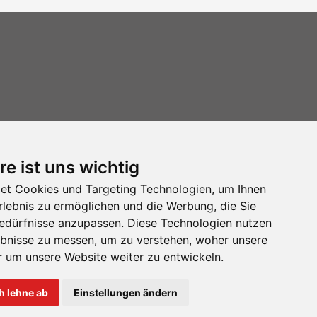
re ist uns wichtig
et Cookies und Targeting Technologien, um Ihnen
Erlebnis zu ermöglichen und die Werbung, die Sie
Bedürfnisse anzupassen. Diese Technologien nutzen
bnisse zu messen, um zu verstehen, woher unsere
um unsere Website weiter zu entwickeln.
h lehne ab
Einstellungen ändern