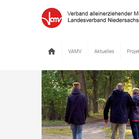
Startseite
VAMV
Aktuelles
Proje