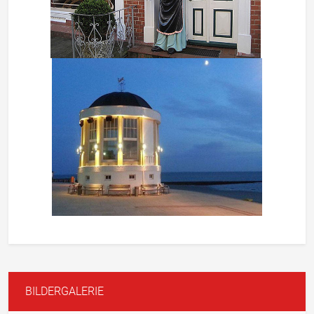
BILDERGALERIE