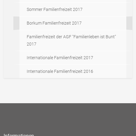
Sommer Familienfreizeit 2017
Borkum Familienfreizeit 2017
Familienfreizeit der AGF "Familienleben ist Bunt"
2017
Internationale Familienfreizeit 2017
Internationale Familienfreizeit 2016
Informationen