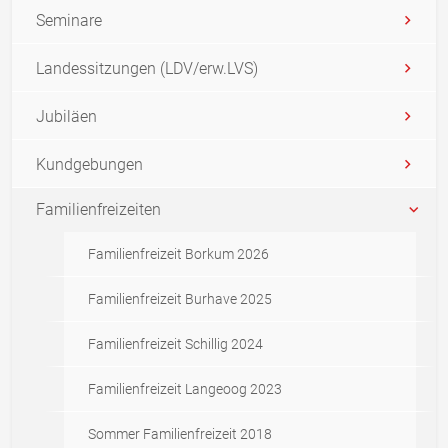
Seminare
Landessitzungen (LDV/erw.LVS)
Jubiläen
Kundgebungen
Familienfreizeiten
Familienfreizeit Borkum 2026
Familienfreizeit Burhave 2025
Familienfreizeit Schillig 2024
Familienfreizeit Langeoog 2023
Sommer Familienfreizeit 2018