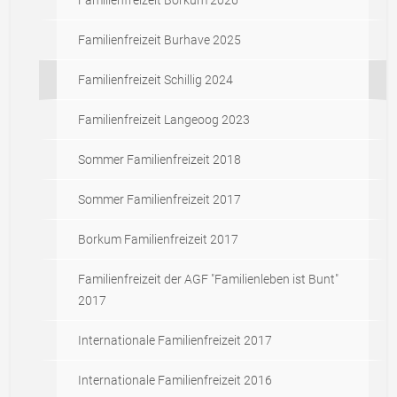
Familienfreizeit Burhave 2025
Familienfreizeit Schillig 2024
Familienfreizeit Langeoog 2023
Sommer Familienfreizeit 2018
Sommer Familienfreizeit 2017
Borkum Familienfreizeit 2017
Familienfreizeit der AGF "Familienleben ist Bunt"
2017
Internationale Familienfreizeit 2017
Internationale Familienfreizeit 2016