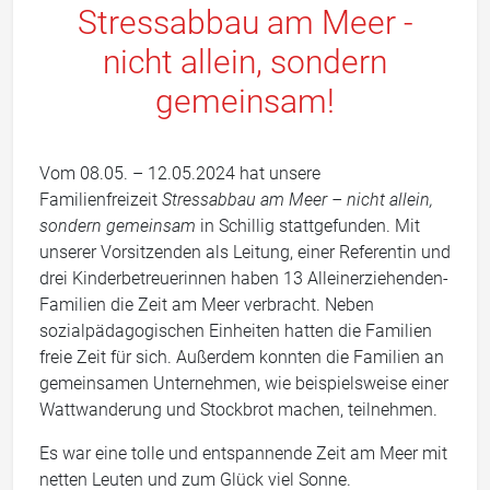
Stressabbau am Meer -
nicht allein, sondern
gemeinsam!
Vom 08.05. – 12.05.2024 hat unsere
Familienfreizeit
Stressabbau am Meer – nicht allein,
sondern gemeinsam
in Schillig stattgefunden. Mit
unserer Vorsitzenden als Leitung, einer Referentin und
drei Kinderbetreuerinnen haben 13 Alleinerziehenden-
Familien die Zeit am Meer verbracht. Neben
sozialpädagogischen Einheiten hatten die Familien
freie Zeit für sich. Außerdem konnten die Familien an
gemeinsamen Unternehmen, wie beispielsweise einer
Wattwanderung und Stockbrot machen, teilnehmen.
Es war eine tolle und entspannende Zeit am Meer mit
netten Leuten und zum Glück viel Sonne.