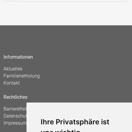
Informationen
Aktuelles
Familienerholung
Kontakt
Rechtliches
Barrierefreiheit
Datenschutz
Ihre Privatsphäre ist
Impressum