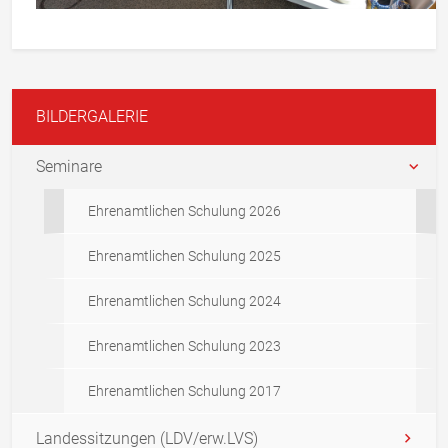
BILDERGALERIE
Seminare
Ehrenamtlichen Schulung 2026
Ehrenamtlichen Schulung 2025
Ehrenamtlichen Schulung 2024
Ehrenamtlichen Schulung 2023
Ehrenamtlichen Schulung 2017
Landessitzungen (LDV/erw.LVS)