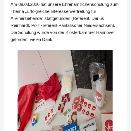
Am 08.03.2026 hat unsere Ehrenamtlichenschulung zum
Thema „Erfolgreiche Interessenvertretung für
Alleinerziehende“ stattgefunden (Referent: Darius
Reinhardt, Politikreferent Paritätischer Niedersachsen).
Die Schulung wurde von der Klosterkammer Hannover
gefördert, vielen Dank!