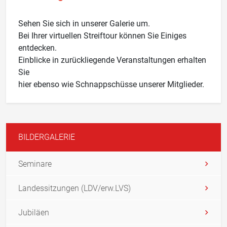
Sehen Sie sich in unserer Galerie um.
Bei Ihrer virtuellen Streiftour können Sie Einiges
entdecken.
Einblicke in zurückliegende Veranstaltungen erhalten
Sie
hier ebenso wie Schnappschüsse unserer Mitglieder.
BILDERGALERIE
Seminare
Landessitzungen (LDV/erw.LVS)
Jubiläen