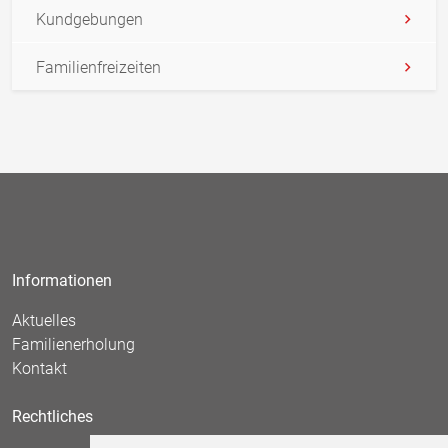
Kundgebungen
Familienfreizeiten
Informationen
Aktuelles
Familienerholung
Kontakt
Rechtliches