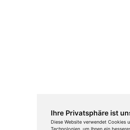
Ihre Privatsphäre ist un
Diese Website verwendet Cookies u
Technologien, um Ihnen ein besseres