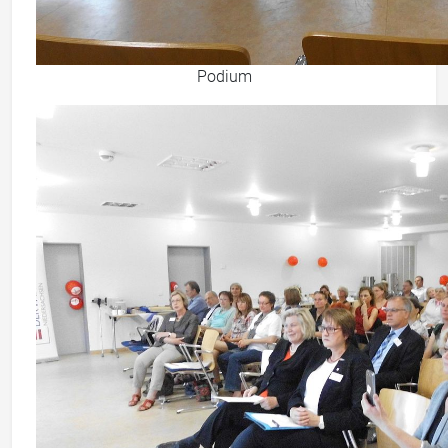
Podium