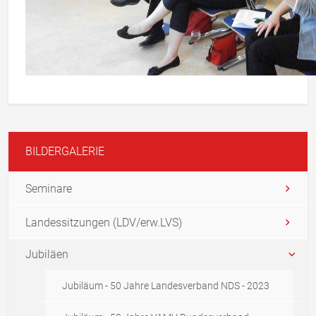
BILDERGALERIE
Seminare
Landessitzungen (LDV/erw.LVS)
Jubiläen
Jubiläum - 50 Jahre Landesverband NDS - 2023