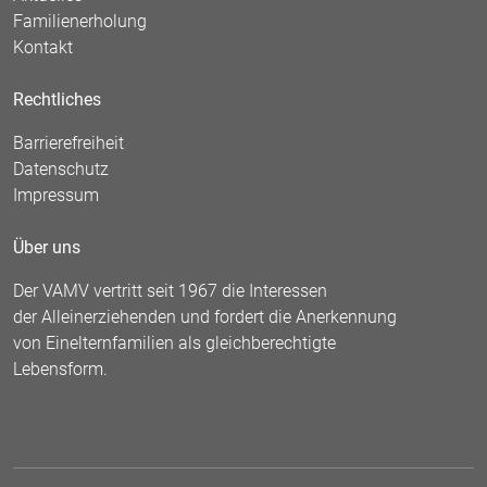
Familienerholung
Kontakt
Rechtliches
Barrierefreiheit
Datenschutz
Impressum
Über uns
Der VAMV vertritt seit 1967 die Interessen
der Alleinerziehenden und fordert die Anerkennung
von Einelternfamilien als gleichberechtigte
Lebensform.