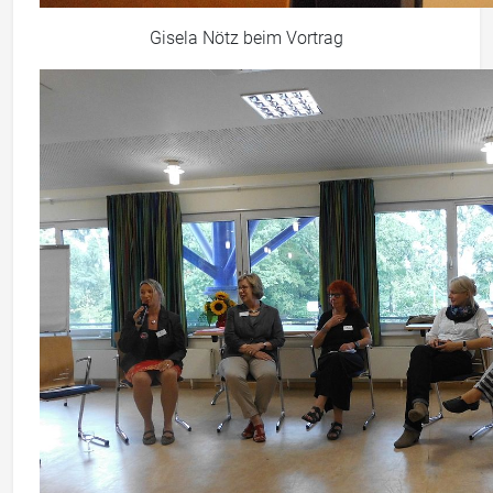
Gisela Nötz beim Vortrag