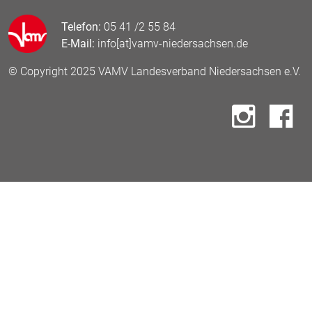
Telefon:
05 41 /2 55 84
E-Mail:
info[at]vamv-niedersachsen.de
© Copyright 2025 VAMV Landesverband Niedersachsen e.V.