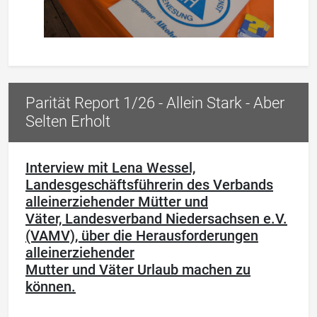
Parität Report 1/26 - Allein Stark - Aber
Selten Erholt
Interview mit Lena Wessel,
Landesgeschäftsführerin des Verbands
alleinerziehender Mütter und
Väter, Landesverband Niedersachsen e.V.
(VAMV), über die Herausforderungen
alleinerziehender
Mutter und Väter Urlaub machen zu
können.