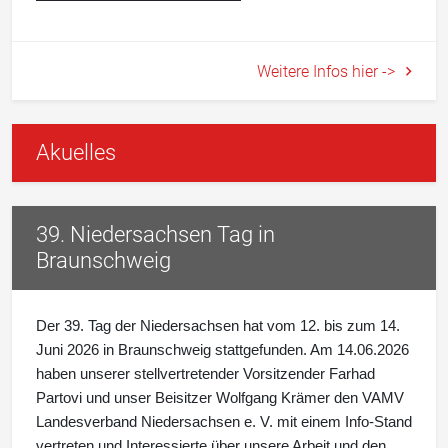
Weitere Infos hier ->
Akuelles
39. Niedersachsen Tag in
Braunschweig
Der 39. Tag der Niedersachsen hat vom 12. bis zum 14.
Juni 2026 in Braunschweig stattgefunden. Am 14.06.2026
haben unserer stellvertretender Vorsitzender Farhad
Partovi und unser Beisitzer Wolfgang Krämer den VAMV
Landesverband Niedersachsen e. V. mit einem Info-Stand
vertreten und Interessierte über unsere Arbeit und den