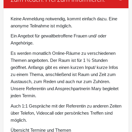
Keine Anmeldung notwendig, kommt einfach dazu. Eine
anonyme Teilnahme ist möglich.
Ein Angebot für gewaltbetroffene Frauen und/ oder
Angehörige.
Es werden monatlich Online-Räume zu verschiedenen
Themen angeboten. Der Raum ist für 1 ½ Stunden
geöffnet. Anfangs gibt es einen kurzen Input/ kurze Infos
zu einem Thema, anschließend ist Raum und Zeit zum
Austausch, zum Reden und auch nur zum Zuhören.
Unsere Referentin und Ansprechpartnerin Mary begleitet
jeden Termin.
Auch 1:1 Gespräche mit der Referentin zu anderen Zeiten
über Telefon, Videocall oder persönliches Treffen sind
möglich.
Übersicht Termine und Themen