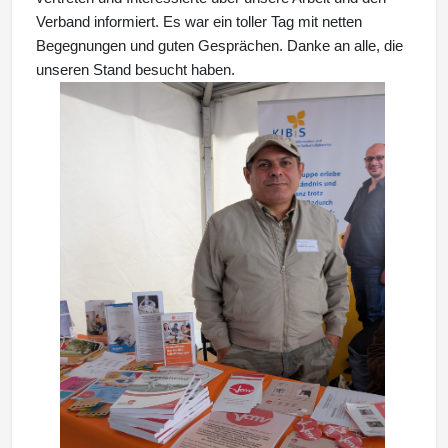
Verband informiert. Es war ein toller Tag mit netten
Begegnungen und guten Gesprächen. Danke an alle, die
unseren Stand besucht haben.