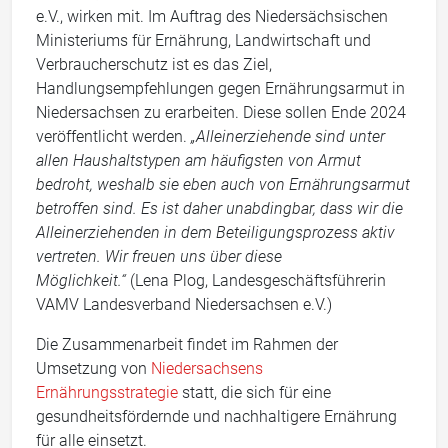
e.V., wirken mit. Im Auftrag des Niedersächsischen
Ministeriums für Ernährung, Landwirtschaft und
Verbraucherschutz ist es das Ziel,
Handlungsempfehlungen gegen Ernährungsarmut in
Niedersachsen zu erarbeiten. Diese sollen Ende 2024
veröffentlicht werden.
„Alleinerziehende sind unter
allen Haushaltstypen am häufigsten von Armut
bedroht, weshalb sie eben auch von Ernährungsarmut
betroffen sind. Es ist daher unabdingbar, dass wir die
Alleinerziehenden in dem Beteiligungsprozess aktiv
vertreten. Wir freuen uns über diese
Möglichkeit.“
(Lena Plog, Landesgeschäftsführerin
VAMV Landesverband Niedersachsen e.V.)
Die Zusammenarbeit findet im Rahmen der
Umsetzung von
Niedersachsens
Ernährungsstrategie
statt, die sich für eine
gesundheitsfördernde und nachhaltigere Ernährung
für alle einsetzt.