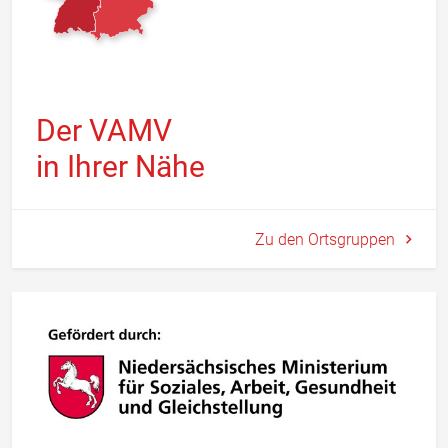
Der VAMV
in Ihrer Nähe
Zu den Ortsgruppen