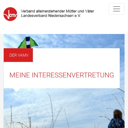
DER VAMV
MEINE INTERESSENVERTRETUNG