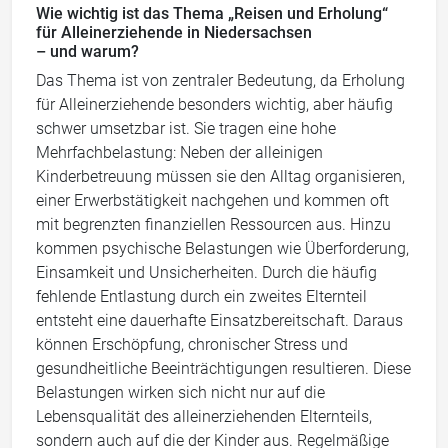
Wie wichtig ist das Thema „Reisen und Erholung“
für Alleinerziehende in Niedersachsen
– und warum?
Das Thema ist von zentraler Bedeutung, da Erholung
für Alleinerziehende besonders wichtig, aber häufig
schwer umsetzbar ist. Sie tragen eine hohe
Mehrfachbelastung: Neben der alleinigen
Kinderbetreuung müssen sie den Alltag organisieren,
einer Erwerbstätigkeit nachgehen und kommen oft
mit begrenzten finanziellen Ressourcen aus. Hinzu
kommen psychische Belastungen wie Überforderung,
Einsamkeit und Unsicherheiten. Durch die häufig
fehlende Entlastung durch ein zweites Elternteil
entsteht eine dauerhafte Einsatzbereitschaft. Daraus
können Erschöpfung, chronischer Stress und
gesundheitliche Beeinträchtigungen resultieren. Diese
Belastungen wirken sich nicht nur auf die
Lebensqualität des alleinerziehenden Elternteils,
sondern auch auf die der Kinder aus. Regelmäßige