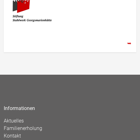
➥
Informationen
Aktuelles
Familienerholung
Kontakt