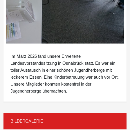
Im März 2026 fand unsere Erweiterte
Landesvorstandssitzung in Osnabrück statt. Es war ein
toller Austausch in einer schönen Jugendherberge mit
leckerem Essen. Eine Kinderbetreuung war auch vor Ort.
Unsere Mitglieder konnten kostenfrei in der
Jugendherberge übernachten.
BILDERGALERIE