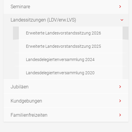
Seminare
Landessitzungen (LDV/erw.LVS)
Erweiterte Landesvorstandssitzung 2026
Erweiterte Landesvorstandssitzung 2025
Landesdelegiertenversammlung 2024
Landesdelegiertenversammlung 2020
Jubiläen
Kundgebungen
Familienfreizeiten