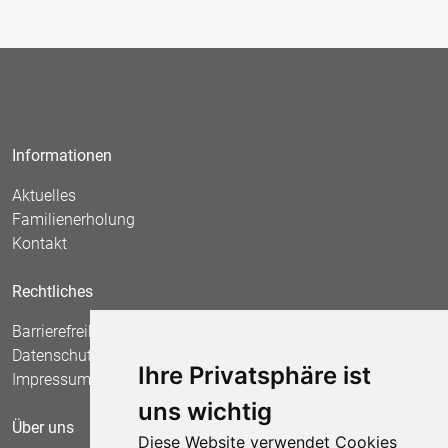
Informationen
Aktuelles
Familienerholung
Kontakt
Rechtliches
Barrierefreiheit
Datenschutz
Ihre Privatsphäre ist
Impressum
uns wichtig
Über uns
Diese Website verwendet Cookies