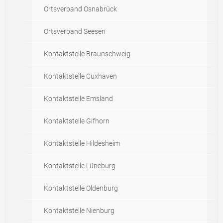
Ortsverband Osnabrück
Ortsverband Seesen
Kontaktstelle Braunschweig
Kontaktstelle Cuxhaven
Kontaktstelle Emsland
Kontaktstelle Gifhorn
Kontaktstelle Hildesheim
Kontaktstelle Lüneburg
Kontaktstelle Oldenburg
Kontaktstelle Nienburg