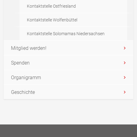
Kontaktstelle Ostfriesland
Kontaktstelle Wolfenbüttel
Kontaktstelle Solomamas Niedersachsen
Mitglied werden!
Spenden
Organigramm
Geschichte