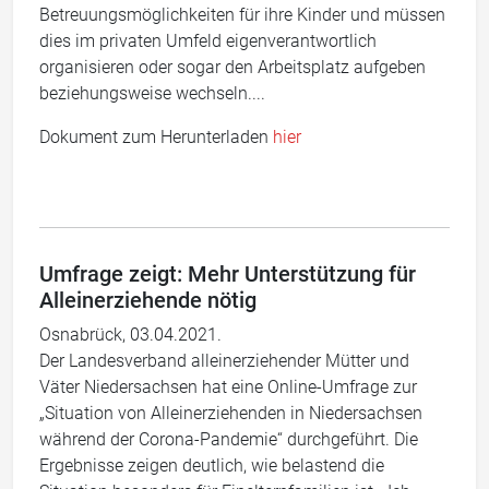
Betreuungsmöglichkeiten für ihre Kinder und müssen
dies im privaten Umfeld eigenverantwortlich
organisieren oder sogar den Arbeitsplatz aufgeben
beziehungsweise wechseln....
Dokument zum Herunterladen
hier
Umfrage zeigt: Mehr Unterstützung für
Alleinerziehende nötig
Osnabrück, 03.04.2021.
Der Landesverband alleinerziehender Mütter und
Väter Niedersachsen hat eine Online-Umfrage zur
„Situation von Alleinerziehenden in Niedersachsen
während der Corona-Pandemie“ durchgeführt. Die
Ergebnisse zeigen deutlich, wie belastend die