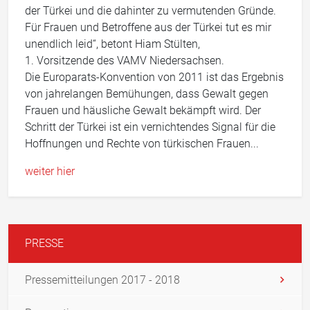
der Türkei und die dahinter zu vermutenden Gründe.
Für Frauen und Betroffene aus der Türkei tut es mir
unendlich leid“, betont Hiam Stülten,
1. Vorsitzende des VAMV Niedersachsen.
Die Europarats-Konvention von 2011 ist das Ergebnis
von jahrelangen Bemühungen, dass Gewalt gegen
Frauen und häusliche Gewalt bekämpft wird. Der
Schritt der Türkei ist ein vernichtendes Signal für die
Hoffnungen und Rechte von türkischen Frauen...
weiter hier
PRESSE
Pressemitteilungen 2017 - 2018