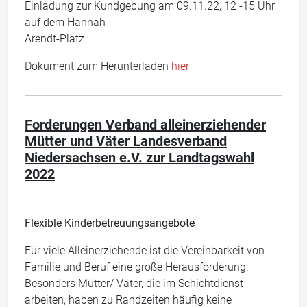
Einladung zur Kundgebung am 09.11.22, 12 -15 Uhr
auf dem Hannah-
Arendt-Platz
Dokument zum Herunterladen
hier
Forderungen Verband alleinerziehender
Mütter und Väter Landesverband
Niedersachsen e.V. zur Landtagswahl
2022
Flexible Kinderbetreuungsangebot
e
Für viele Alleinerziehende ist die Vereinbarkeit von
Familie und Beruf eine große Herausforderung.
Besonders Mütter/ Väter, die im Schichtdienst
arbeiten, haben zu Randzeiten häufig keine