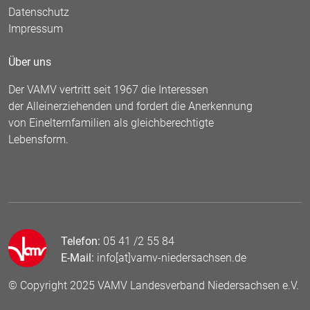
Datenschutz
Impressum
Über uns
Der VAMV vertritt seit 1967 die Interessen
der Alleinerziehenden und fordert die Anerkennung
von Einelternfamilien als gleichberechtigte
Lebensform.
Telefon:
05 41 /2 55 84
E-Mail:
info[at]vamv-niedersachsen.de
© Copyright 2025 VAMV Landesverband Niedersachsen e.V.