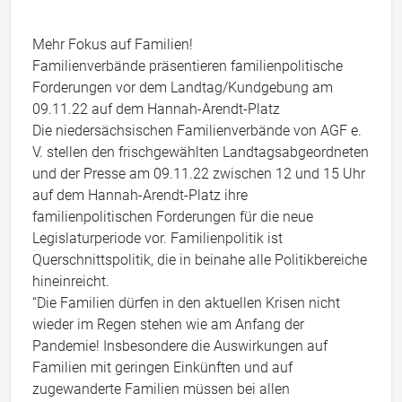
Mehr Fokus auf Familien!
Familienverbände präsentieren familienpolitische
Forderungen vor dem Landtag/Kundgebung am
09.11.22 auf dem Hannah-Arendt-Platz
Die niedersächsischen Familienverbände von AGF e.
V. stellen den frischgewählten Landtagsabgeordneten
und der Presse am 09.11.22 zwischen 12 und 15 Uhr
auf dem Hannah-Arendt-Platz ihre
familienpolitischen Forderungen für die neue
Legislaturperiode vor. Familienpolitik ist
Querschnittspolitik, die in beinahe alle Politikbereiche
hineinreicht.
“Die Familien dürfen in den aktuellen Krisen nicht
wieder im Regen stehen wie am Anfang der
Pandemie! Insbesondere die Auswirkungen auf
Familien mit geringen Einkünften und auf
zugewanderte Familien müssen bei allen