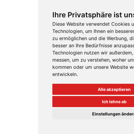
Ihre Privatsphäre ist un
Diese Website verwendet Cookies u
Technologien, um Ihnen ein besseres
zu ermöglichen und die Werbung, di
besser an Ihre Bedürfnisse anzupas
Technologien nutzen wir außerdem,
messen, um zu verstehen, woher un
kommen oder um unsere Website we
entwickeln.
Alle akzeptieren
Ich lehne ab
Einstellungen änder