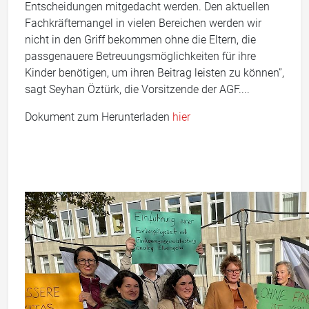
Entscheidungen mitgedacht werden. Den aktuellen
Fachkräftemangel in vielen Bereichen werden wir
nicht in den Griff bekommen ohne die Eltern, die
passgenauere Betreuungsmöglichkeiten für ihre
Kinder benötigen, um ihren Beitrag leisten zu können”,
sagt Seyhan Öztürk, die Vorsitzende der AGF....
Dokument zum Herunterladen
hier