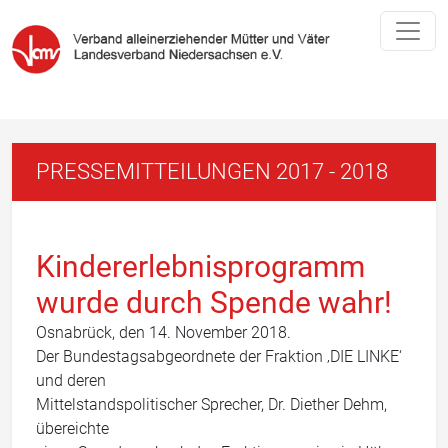
PRESSEMITTEILUNGEN 2017 - 2018
Kindererlebnisprogramm
wurde durch Spende wahr!
Osnabrück, den 14. November 2018.
Der Bundestagsabgeordnete der Fraktion ‚DIE LINKE‘
und deren
Mittelstandspolitischer Sprecher, Dr. Diether Dehm,
übereichte