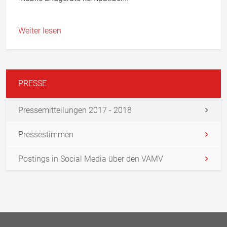
Weiter lesen
PRESSE
Pressemitteilungen 2017 - 2018
Pressestimmen
Postings in Social Media über den VAMV