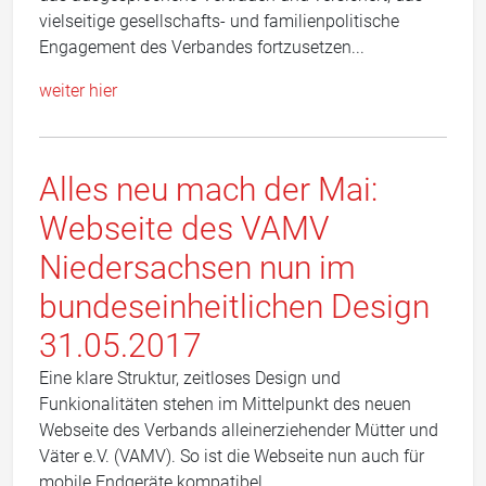
vielseitige gesellschafts- und familienpolitische
Engagement des Verbandes fortzusetzen...
weiter hier
Alles neu mach der Mai:
Webseite des VAMV
Niedersachsen nun im
bundeseinheitlichen Design
31.05.2017
Eine klare Struktur, zeitloses Design und
Funkionalitäten stehen im Mittelpunkt des neuen
Webseite des Verbands alleinerziehender Mütter und
Väter e.V. (VAMV). So ist die Webseite nun auch für
mobile Endgeräte kompatibel...