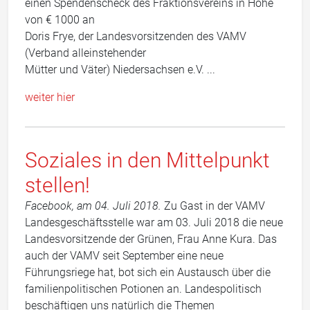
einen Spendenscheck des Fraktionsvereins in Höhe
von € 1000 an
Doris Frye, der Landesvorsitzenden des VAMV
(Verband alleinstehender
Mütter und Väter) Niedersachsen e.V. ...
weiter hier
Soziales in den Mittelpunkt
stellen!
Facebook, am 04. Juli 2018.
Zu Gast in der VAMV
Landesgeschäftsstelle war am 03. Juli 2018 die neue
Landesvorsitzende der Grünen, Frau Anne Kura. Das
auch der VAMV seit September eine neue
Führungsriege hat, bot sich ein Austausch über die
familienpolitischen Potionen an. Landespolitisch
beschäftigen uns natürlich die Themen