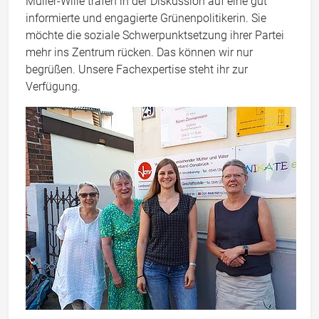
Müller-Wille trafen in der Diskussion auf eine gut
informierte und engagierte Grünenpolitikerin. Sie
möchte die soziale Schwerpunktsetzung ihrer Partei
mehr ins Zentrum rücken. Das können wir nur
begrüßen. Unsere Fachexpertise steht ihr zur
Verfügung.