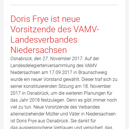
Doris Frye ist neue
Vorsitzende des VAMV-
Landesverbandes
Niedersachsen
Osnabrück, den 27. November 2017
. Auf der
Landesdelegiertenversammlung des VAMV
Niedersachsen am 17.09.2017 in Braunschweig
wurde ein neuer Vorstand gewählt. Dieser traf sich zu
seiner konstituierenden Sitzung am 18. November
2017 in Osnabrück, um die weiteren Planungen für
das Jahr 2018 festzulegen. Denn es gibt immer noch
viel zu tun. Neue Vorsitzende des Verbandes
alleinerziehender Mütter und Väter in Niedersachsen
ist Doris Frye aus Osnabrück. Sie dankt für
das ausgesprochene Vertrauen und versichert, das