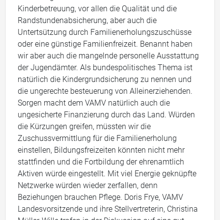
Kinderbetreuung, vor allen die Qualität und die
Randstundenabsicherung, aber auch die
Untertsützung durch Familienerholungszuschüsse
oder eine günstige Familienfreizeit. Benannt haben
wir aber auch die mangelnde personelle Ausstattung
der Jugendämter. Als bundespolitisches Thema ist
natürlich die Kindergrundsicherung zu nennen und
die ungerechte besteuerung von Alleinerziehenden.
Sorgen macht dem VAMV natürlich auch die
ungesicherte Finanzierung durch das Land. Würden
die Kürzungen greifen, müssten wir die
Zuschussvermittlung für die Familienerholung
einstellen, Bildungsfreizeiten könnten nicht mehr
stattfinden und die Fortbildung der ehrenamtlich
Aktiven würde eingestellt. Mit viel Energie geknüpfte
Netzwerke würden wieder zerfallen, denn
Beziehungen brauchen Pflege. Doris Frye, VAMV
Landesvorsitzende und ihre Stellvertreterin, Christina