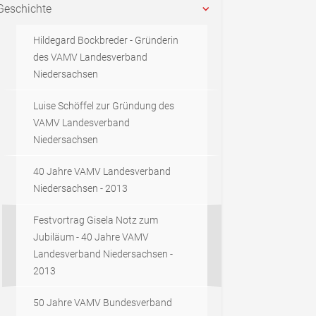
Geschichte
Hildegard Bockbreder - Gründerin
des VAMV Landesverband
Niedersachsen
Luise Schöffel zur Gründung des
VAMV Landesverband
Niedersachsen
40 Jahre VAMV Landesverband
Niedersachsen - 2013
Festvortrag Gisela Notz zum
Jubiläum - 40 Jahre VAMV
Landesverband Niedersachsen -
2013
50 Jahre VAMV Bundesverband