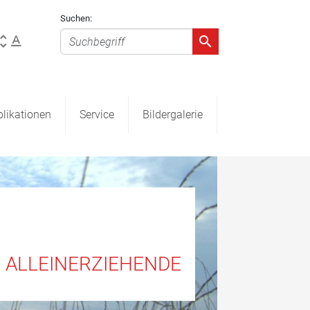
Suchen:
likationen
Service
Bildergalerie
R ALLEINERZIEHENDE