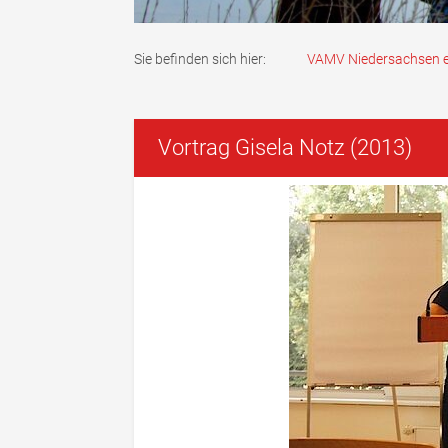
Sie befinden sich hier:
VAMV Niedersachsen e
Vortrag Gisela Notz (2013)