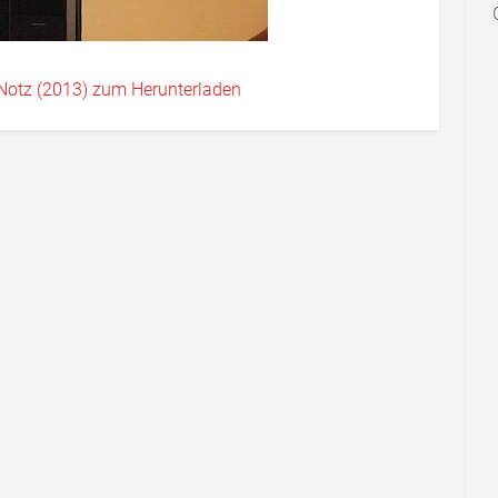
 Notz (2013) zum Herunterladen