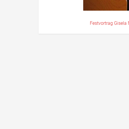
Festvortrag Gisela