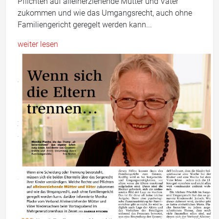
Pflichten auf alleinerziehende Mütter und Väter
zukommen und wie das Umgangsrecht, auch ohne
Familiengericht geregelt werden kann...
weiter lesen