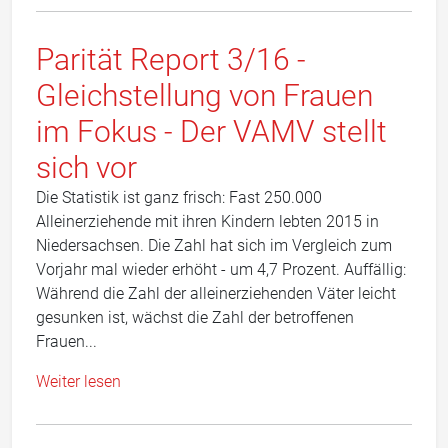
Parität Report 3/16 -
Gleichstellung von Frauen
im Fokus - Der VAMV stellt
sich vor
Die Statistik ist ganz frisch: Fast 250.000
Alleinerziehende mit ihren Kindern lebten 2015 in
Niedersachsen. Die Zahl hat sich im Vergleich zum
Vorjahr mal wieder erhöht - um 4,7 Prozent. Auffällig:
Während die Zahl der alleinerziehenden Väter leicht
gesunken ist, wächst die Zahl der betroffenen
Frauen...
Weiter lesen