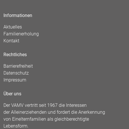
Informationen
Aktuelles
Familienerholung
Kontakt
Rechtliches
Barrierefreiheit
Datenschutz
Impressum
Über uns
Der VAMV vertritt seit 1967 die Interessen
der Alleinerziehenden und fordert die Anerkennung
von Einelternfamilien als gleichberechtigte
Lebensform.