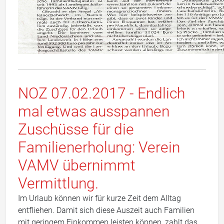
NOZ 07.02.2017 - Endlich
mal etwas ausspannen
Zuschüsse für die
Familienerholung: Verein
VAMV übernimmt
Vermittlung.
Im Urlaub können wir für kurze Zeit dem Alltag
entfliehen. Damit sich diese Auszeit auch Familien
mit geringem Einkommen leisten können, zahlt das