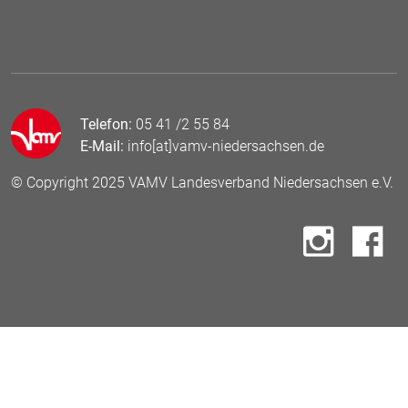
Telefon:
05 41 /2 55 84
E-Mail:
info[at]vamv-niedersachsen.de
© Copyright 2025 VAMV Landesverband Niedersachsen e.V.