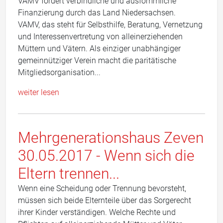
VAMV fordert verbindliche und ausfömmliche
Finanzierung durch das Land Niedersachsen.
VAMV, das steht für Selbsthilfe, Beratung, Vernetzung
und Interessenvertretung von alleinerziehenden
Müttern und Vätern. Als einziger unabhängiger
gemeinnütziger Verein macht die paritätische
Mitgliedsorganisation...
weiter lesen
Mehrgenerationshaus Zeven
30.05.2017 - Wenn sich die
Eltern trennen...
Wenn eine Scheidung oder Trennung bevorsteht,
müssen sich beide Elternteile über das Sorgerecht
ihrer Kinder verständigen. Welche Rechte und