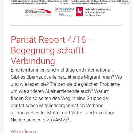
Parität Report 4/16 -
Begegnung schafft
Verbindung
Einelternfamilien sind vielfältig und international.
Gibt es überhaupt alleinerziehende MigrantInnen? Wo
und wie leben sie? Treiben sie die gleichen Probleme
um wie anderen Alleinerziehende auch? Warum
finden Sie so selten den Weg in eine Gruppe der
paritätischen Mitgliedsorganisation Verband
alleinerziehender Mütter und Väter Landesverband
Niedersachsen e.V. (VAMV)? ...
Weiter lesen