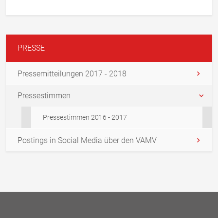
PRESSE
Pressemitteilungen 2017 - 2018
Pressestimmen
Pressestimmen 2016 - 2017
Postings in Social Media über den VAMV