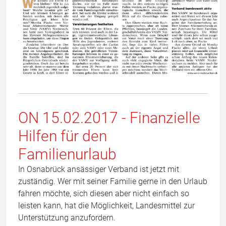
ON 15.02.2017 - Finanzielle
Hilfen für den
Familienurlaub
In Osnabrück ansässiger Verband ist jetzt mit
zuständig. Wer mit seiner Familie gerne in den Urlaub
fahren möchte, sich diesen aber nicht einfach so
leisten kann, hat die Möglichkeit, Landesmittel zur
Unterstützung anzufordern.