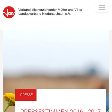
PRESSE
PRESSESTIMMEN 2016 - 2017