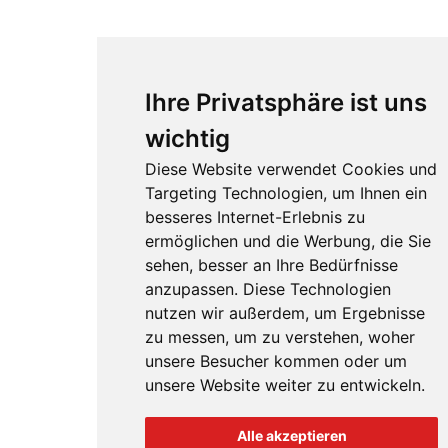
Ihre Privatsphäre ist uns
wichtig
Diese Website verwendet Cookies und
Targeting Technologien, um Ihnen ein
besseres Internet-Erlebnis zu
ermöglichen und die Werbung, die Sie
sehen, besser an Ihre Bedürfnisse
anzupassen. Diese Technologien
nutzen wir außerdem, um Ergebnisse
zu messen, um zu verstehen, woher
unsere Besucher kommen oder um
unsere Website weiter zu entwickeln.
Alle akzeptieren