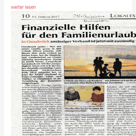
weiter lesen