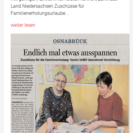
Land Niedersachsen Zuschüsse für
Familienerholungsurlaube...
weiter lesen