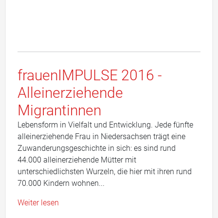
frauenIMPULSE 2016 -
Alleinerziehende
Migrantinnen
Lebensform in Vielfalt und Entwicklung. Jede fünfte
alleinerziehende Frau in Niedersachsen trägt eine
Zuwanderungsgeschichte in sich: es sind rund
44.000 alleinerziehende Mütter mit
unterschiedlichsten Wurzeln, die hier mit ihren rund
70.000 Kindern wohnen...
Weiter lesen