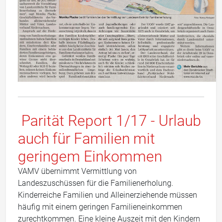
Parität Report 1/17 - Urlaub
auch für Familien mit
geringem Einkommen
VAMV übernimmt Vermittlung von
Landeszuschüssen für die Familienerholung.
Kinderreiche Familien und Alleinerziehende müssen
häufig mit einem geringen Familieneinkommen
zurechtkommen. Eine kleine Auszeit mit den Kindern