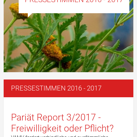
PRESSESTIMMEN 2016 - 2017
Pariät Report 3/2017 -
Freiwilligkeit oder Pflicht?