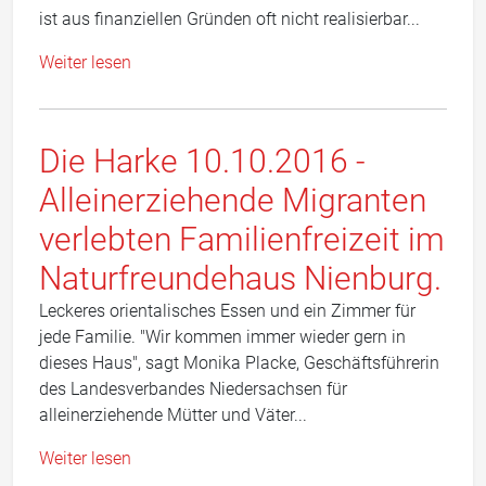
ist aus finanziellen Gründen oft nicht realisierbar...
Weiter lesen
Die Harke 10.10.2016 -
Alleinerziehende Migranten
verlebten Familienfreizeit im
Naturfreundehaus Nienburg.
Leckeres orientalisches Essen und ein Zimmer für
jede Familie. "Wir kommen immer wieder gern in
dieses Haus", sagt Monika Placke, Geschäftsführerin
des Landesverbandes Niedersachsen für
alleinerziehende Mütter und Väter...
Weiter lesen